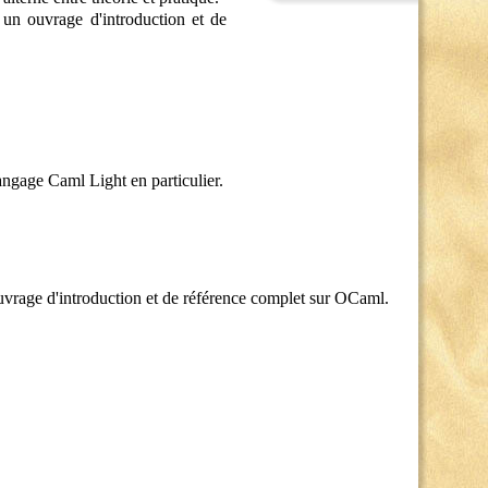
n ouvrage d'introduction et de
ngage Caml Light en particulier.
rage d'introduction et de référence complet sur OCaml.